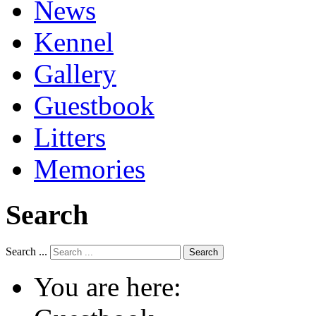
News
Kennel
Gallery
Guestbook
Litters
Memories
Search
Search ...
Search
You are here: