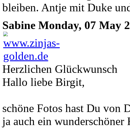
bleiben. Antje mit Duke u
Sabine
Monday, 07 May 20
Herzlichen Glückwunsch
Hallo liebe Birgit,
schöne Fotos hast Du von D
ja auch ein wunderschöner 