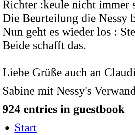
Richter :keule nicht immer 
Die Beurteilung die Nessy
Nun geht es wieder los : Stee
Beide schafft das.
Liebe Grüße auch an Claud
Sabine mit Nessy's Verwand
924 entries in guestbook
Start