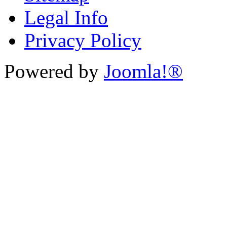
Legal Info
Privacy Policy
Powered by
Joomla!®