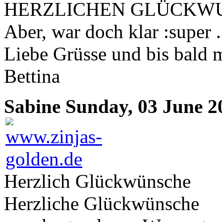
HERZLICHEN GLÜCKWUNSCH
Aber, war doch klar :super ..
Liebe Grüsse und bis bald m
Bettina
Sabine
Sunday, 03 June 20
Herzlich Glückwünsche
Herzliche Glückwünsche