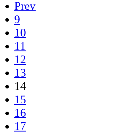
Prev
9
10
11
12
13
14
15
16
17