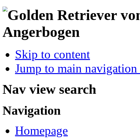
Skip to content
Jump to main navigation 
Nav view search
Navigation
Homepage