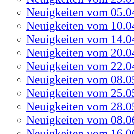
Neuigkeiten vom 05.0
Neuigkeiten vom 10.0
Neuigkeiten vom 14.0
Neuigkeiten vom 20.0
Neuigkeiten vom 22.0
Neuigkeiten vom 08.0
Neuigkeiten vom 25.0
Neuigkeiten vom 28.0
Neuigkeiten vom 08.0
Neuigkeiten vom 16.0