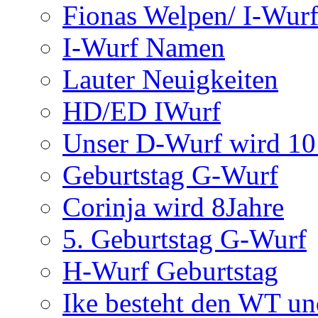
Fionas Welpen/ I-Wur
I-Wurf Namen
Lauter Neuigkeiten
HD/ED IWurf
Unser D-Wurf wird 10
Geburtstag G-Wurf
Corinja wird 8Jahre
5. Geburtstag G-Wurf
H-Wurf Geburtstag
Ike besteht den WT 