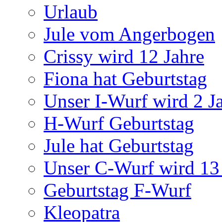
Urlaub
Jule vom Angerbogen
Crissy wird 12 Jahre
Fiona hat Geburtstag
Unser I-Wurf wird 2 J
H-Wurf Geburtstag
Jule hat Geburtstag
Unser C-Wurf wird 13
Geburtstag F-Wurf
Kleopatra