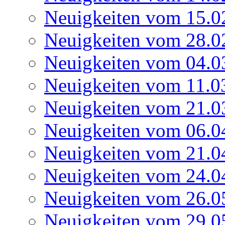
Neuigkeiten vom 15.0
Neuigkeiten vom 28.0
Neuigkeiten vom 04.0
Neuigkeiten vom 11.0
Neuigkeiten vom 21.0
Neuigkeiten vom 06.0
Neuigkeiten vom 21.0
Neuigkeiten vom 24.0
Neuigkeiten vom 26.0
Neuigkeiten vom 29.0