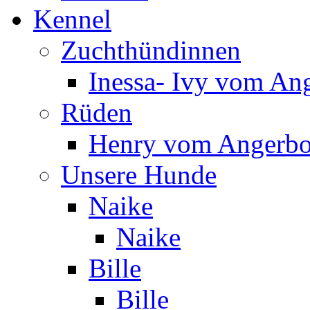
Kennel
Zuchthündinnen
Inessa- Ivy vom An
Rüden
Henry vom Angerb
Unsere Hunde
Naike
Naike
Bille
Bille