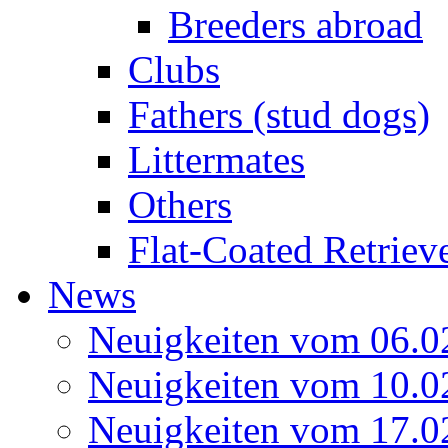
Breeders abroad
Clubs
Fathers (stud dogs)
Littermates
Others
Flat-Coated Retriev
News
Neuigkeiten vom 06.0
Neuigkeiten vom 10.0
Neuigkeiten vom 17.0