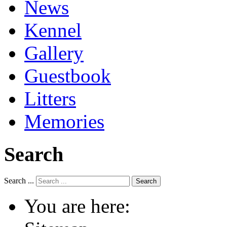
News
Kennel
Gallery
Guestbook
Litters
Memories
Search
Search ...
Search
You are here: