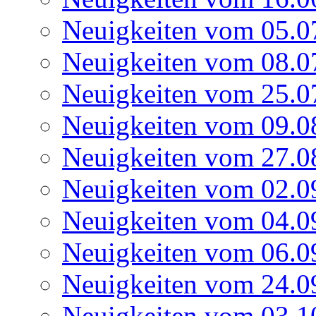
Neuigkeiten vom 05.0
Neuigkeiten vom 08.0
Neuigkeiten vom 25.0
Neuigkeiten vom 09.0
Neuigkeiten vom 27.0
Neuigkeiten vom 02.0
Neuigkeiten vom 04.0
Neuigkeiten vom 06.0
Neuigkeiten vom 24.0
Neuigkeiten vom 03.1