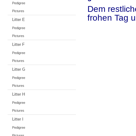
Pedigree
Dem restlich
Pictures
frohen Tag u
Litter E
Pedigree
Pictures
Litter F
Pedigree
Pictures
Litter G
Pedigree
Pictures
Litter H
Pedigree
Pictures
Litter I
Pedigree
Pictures