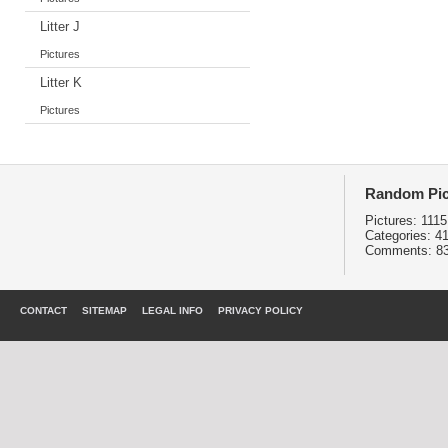
Litter J
Pictures
Litter K
Pictures
Random Pic
Pictures:
1115
Categories:
4
Comments:
8
CONTACT
SITEMAP
LEGAL INFO
PRIVACY POLICY